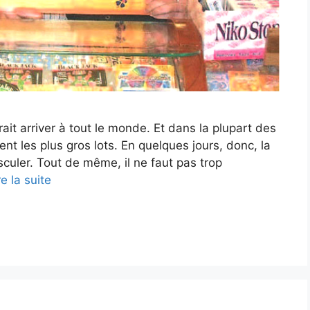
ait arriver à tout le monde. Et dans la plupart des
nt les plus gros lots. En quelques jours, donc, la
culer. Tout de même, il ne faut pas trop
re la suite