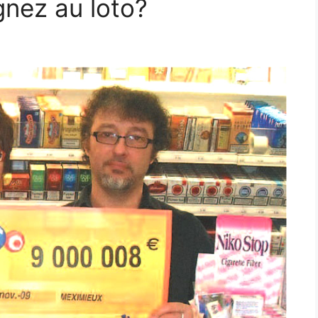
gnez au loto?