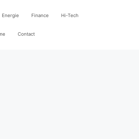
Energie
Finance
Hi-Tech
me
Contact