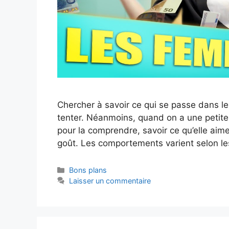
Chercher à savoir ce qui se passe dans l
tenter. Néanmoins, quand on a une petite
pour la comprendre, savoir ce qu’elle aime
goût. Les comportements varient selon l
Catégories
Bons plans
Laisser un commentaire