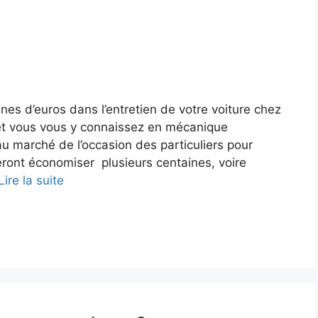
nes d’euros dans l’entretien de votre voiture chez
 et vous vous y connaissez en mécanique
u marché de l’occasion des particuliers pour
eront économiser plusieurs centaines, voire
Lire la suite