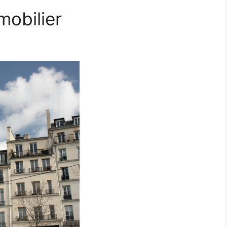
mobilier