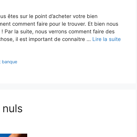
 êtes sur le point d’acheter votre bien
ment comment faire pour le trouver. Et bien nous
e ! Par la suite, nous verrons comment faire des
hose, il est important de connaitre …
Lire la suite
et banque
 nuls