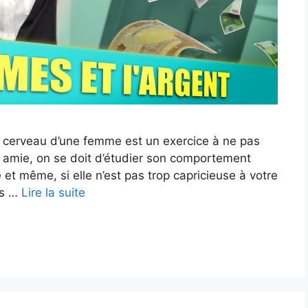
e cerveau d’une femme est un exercice à ne pas
 amie, on se doit d’étudier son comportement
 et même, si elle n’est pas trop capricieuse à votre
es …
Lire la suite