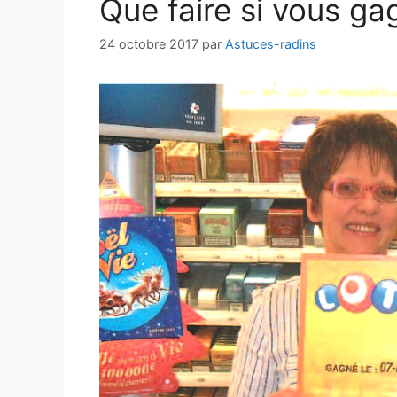
Que faire si vous ga
24 octobre 2017
par
Astuces-radins