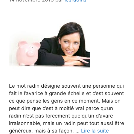
Le mot radin désigne souvent une personne qui
fait le l’avarice à grande échelle et c’est souvent
ce que pense les gens en ce moment. Mais on
peut dire que c’est à moitié vrai parce qu’un
radin n’est pas forcement quelqu’un d’avare
irraisonnable, mais un radin peut tout aussi être
généreux, mais à sa façon. …
Lire la suite