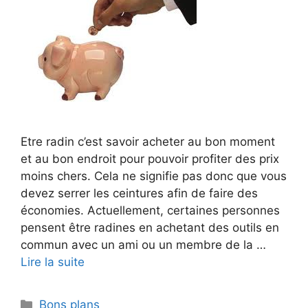
Etre radin c’est savoir acheter au bon moment
et au bon endroit pour pouvoir profiter des prix
moins chers. Cela ne signifie pas donc que vous
devez serrer les ceintures afin de faire des
économies. Actuellement, certaines personnes
pensent être radines en achetant des outils en
commun avec un ami ou un membre de la …
Lire la suite
Catégories
Bons plans