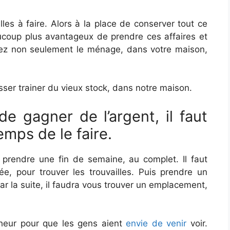
lles à faire. Alors à la place de conserver tout ce
eaucoup plus avantageux de prendre ces affaires et
rez non seulement le ménage, dans votre maison,
sser trainer du vieux stock, dans notre maison.
 de gagner de l’argent, il faut
mps de le faire.
t prendre une fin de semaine, au complet. Il faut
e, pour trouver les trouvailles. Puis prendre un
par la suite, il faudra vous trouver un emplacement,
ocheur pour que les gens aient
envie de venir
voir.