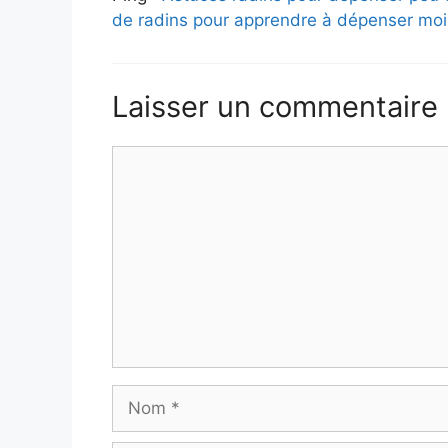
de radins pour apprendre à dépenser mo
Laisser un commentaire
Commentaire
Nom