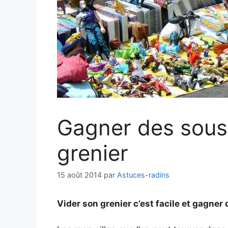
Gagner des sous
grenier
15 août 2014
par
Astuces-radins
Vider son grenier c’est facile et gagner 