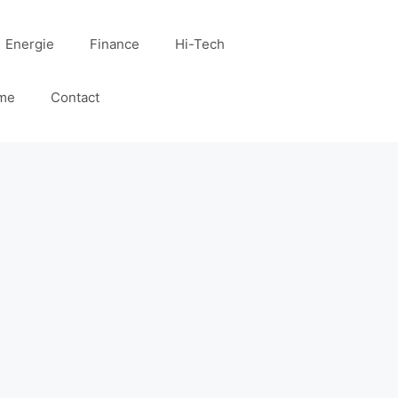
Energie
Finance
Hi-Tech
me
Contact