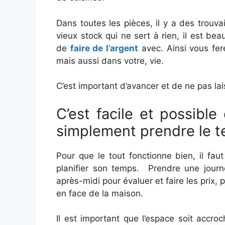
Dans toutes les pièces, il y a des trouvai
vieux stock qui ne sert à rien, il est b
de
faire de l’argent
avec. Ainsi vous fe
mais aussi dans votre, vie.
C’est important d’avancer et de ne pas lai
C’est facile et possible
simplement prendre le te
Pour que le tout fonctionne bien, il fau
planifier son temps. Prendre une journé
après-midi pour évaluer et faire les prix, 
en face de la maison.
Il est important que l’espace soit accr