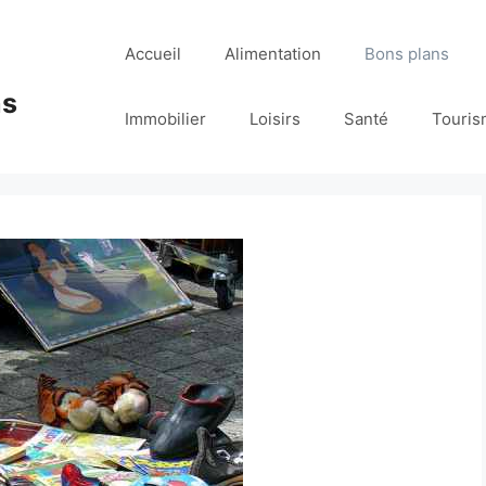
Accueil
Alimentation
Bons plans
ns
Immobilier
Loisirs
Santé
Touris