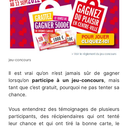
jeu-concours
Il est vrai qu’on n’est jamais sûr de gagner
lorsqu’on
participe à un jeu-concours
, mais
tant que c’est gratuit, pourquoi ne pas tenter sa
chance.
Vous entendrez des témoignages de plusieurs
participants, des récipiendaires qui ont tenté
leur chance et qui ont tiré la bonne carte, le