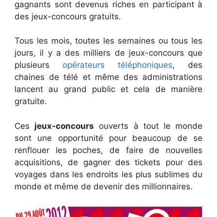
gagnants sont devenus riches en participant à
des jeux-concours gratuits.
Tous les mois, toutes les semaines ou tous les
jours, il y a des milliers de jeux-concours que
plusieurs
opérateurs téléphoniques
, des
chaines de télé et même des administrations
lancent au grand public et cela de manière
gratuite.
Ces
jeux-concours
ouverts à tout le monde
sont une opportunité pour beaucoup de se
renflouer les poches, de faire de nouvelles
acquisitions, de gagner des tickets pour des
voyages dans les endroits les plus sublimes du
monde et même de devenir des millionnaires.