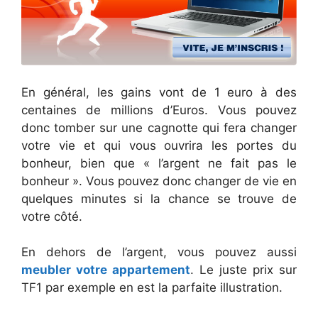
En général, les gains vont de 1 euro à des
centaines de millions d’Euros. Vous pouvez
donc tomber sur une cagnotte qui fera changer
votre vie et qui vous ouvrira les portes du
bonheur, bien que « l’argent ne fait pas le
bonheur ». Vous pouvez donc changer de vie en
quelques minutes si la chance se trouve de
votre côté.
En dehors de l’argent, vous pouvez aussi
meubler votre appartement
. Le juste prix sur
TF1 par exemple en est la parfaite illustration.