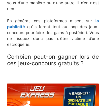
sous d’une manière ou d’une autre. Il n’en n’est
rien !
En général, ces plateformes misent sur
la
publicité
qu’ils feront tout au long des jeux-
concours pour faire des gains à postériori. Vous
ne risquez donc pas d’être victime d’une
escroquerie.
Combien peut-on gagner lors de
ces jeux-concours gratuits ?