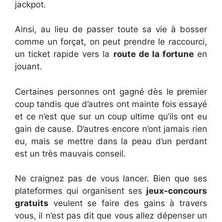
jackpot.
Ainsi, au lieu de passer toute sa vie à bosser
comme un forçat, on peut prendre le raccourci,
un ticket rapide vers la
route de la fortune
en
jouant.
Certaines personnes ont gagné dès le premier
coup tandis que d’autres ont mainte fois essayé
et ce n’est que sur un coup ultime qu’ils ont eu
gain de cause. D’autres encore n’ont jamais rien
eu, mais se mettre dans la peau d’un perdant
est un très mauvais conseil.
Ne craignez pas de vous lancer. Bien que ses
plateformes qui organisent ses
jeux-concours
gratuits
veulent se faire des gains à travers
vous, il n’est pas dit que vous allez dépenser un