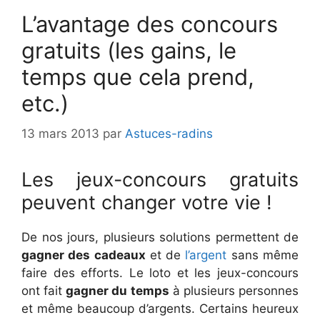
L’avantage des concours
gratuits (les gains, le
temps que cela prend,
etc.)
13 mars 2013
par
Astuces-radins
Les jeux-concours gratuits
peuvent changer votre vie !
De nos jours, plusieurs solutions permettent de
gagner des cadeaux
et de
l’argent
sans même
faire des efforts. Le loto et les jeux-concours
ont fait
gagner du temps
à plusieurs personnes
et même beaucoup d’argents. Certains heureux